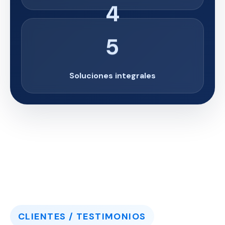
5
Soluciones integrales
CLIENTES / TESTIMONIOS