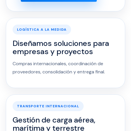
LOGÍSTICA A LA MEDIDA
Diseñamos soluciones para
empresas y proyectos
Compras internacionales, coordinación de
proveedores, consolidación y entrega final.
TRANSPORTE INTERNACIONAL
Gestión de carga aérea,
marítima y terrestre