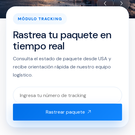
MÓDULO TRACKING
Rastrea tu paquete en
tiempo real
Consulta el estado de paquete desde USA y
recibe orientación rápida de nuestro equipo
logístico.
Rastrear paquete