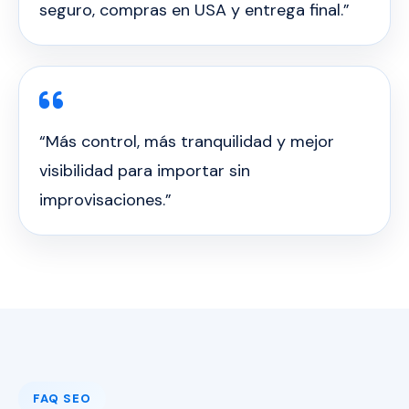
seguro, compras en USA y entrega final.”
“Más control, más tranquilidad y mejor
visibilidad para importar sin
improvisaciones.”
FAQ SEO