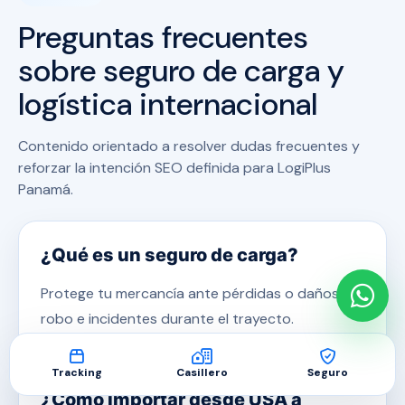
Preguntas frecuentes
sobre seguro de carga y
logística internacional
Contenido orientado a resolver dudas frecuentes y
reforzar la intención SEO definida para LogiPlus
Panamá.
¿Qué es un seguro de carga?
Protege tu mercancía ante pérdidas o daños,
robo e incidentes durante el trayecto.
Tracking
Casillero
Seguro
¿Cómo importar desde USA a