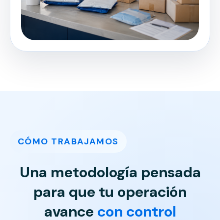
CÓMO TRABAJAMOS
Una metodología pensada
para que tu operación
avance
con control