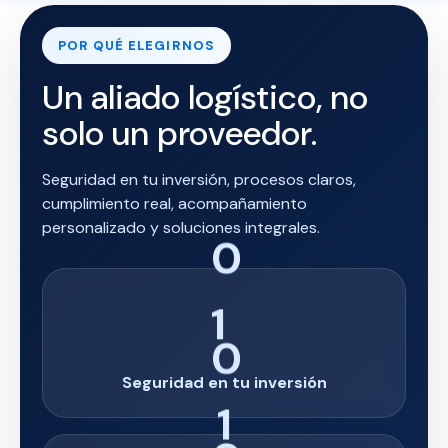
POR QUÉ ELEGIRNOS
Un aliado logístico, no
solo un proveedor.
Seguridad en tu inversión, procesos claros,
cumplimiento real, acompañamiento
personalizado y soluciones integrales.
1
Seguridad en tu inversión