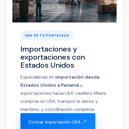
USA ES TU FORTALEZA
Importaciones y
exportaciones con
Estados Unidos
Especialistas en
importación desde
Estados Unidos a Panamá
y
exportaciones hacia USA: casillero Miami,
compras en USA, transporte aéreo y
marítimo, y coordinación completa.
Cotizar importación USA