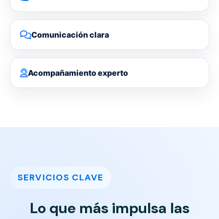
Comunicación clara
Acompañamiento experto
SERVICIOS CLAVE
Lo que más impulsa las