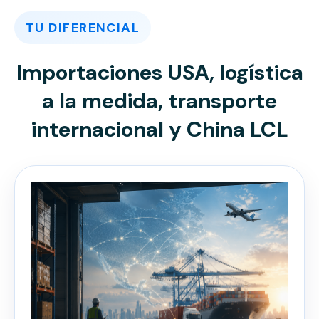
TU DIFERENCIAL
Importaciones USA, logística
a la medida, transporte
internacional y China LCL