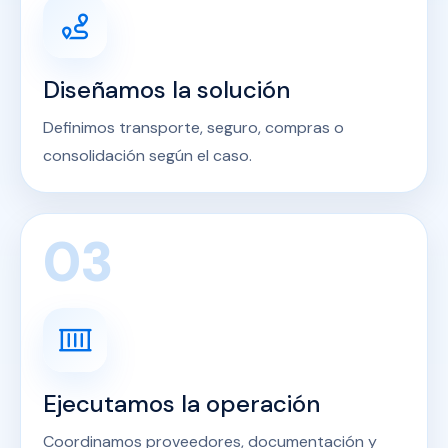
Diseñamos la solución
Definimos transporte, seguro, compras o
consolidación según el caso.
03
Ejecutamos la operación
Coordinamos proveedores, documentación y