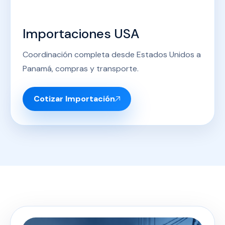
Importaciones USA
Coordinación completa desde Estados Unidos a
Panamá, compras y transporte.
Cotizar Importación