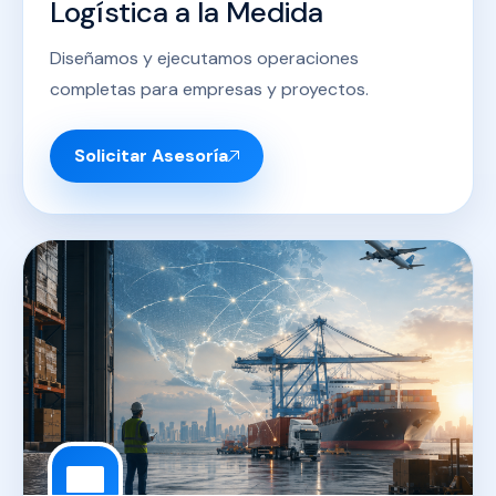
Logística a la Medida
Diseñamos y ejecutamos operaciones
completas para empresas y proyectos.
Solicitar Asesoría