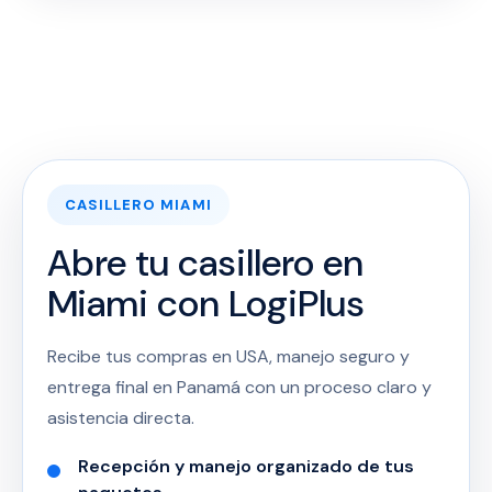
CASILLERO MIAMI
Abre tu casillero en
Miami con LogiPlus
Recibe tus compras en USA, manejo seguro y
entrega final en Panamá con un proceso claro y
asistencia directa.
Recepción y manejo organizado de tus