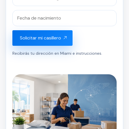
Solicitar mi casillero
Recibirás tu dirección en Miami e instrucciones.