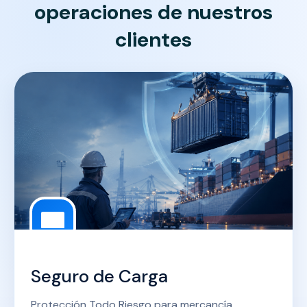
operaciones de nuestros
clientes
Seguro de Carga
Protección Todo Riesgo para mercancía