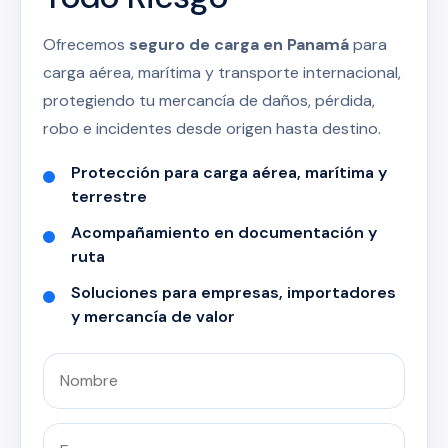
Ofrecemos
seguro de carga en Panamá
para
carga aérea, marítima y transporte internacional,
protegiendo tu mercancía de daños, pérdida,
robo e incidentes desde origen hasta destino.
Protección para carga aérea, marítima y
terrestre
Acompañamiento en documentación y
ruta
Soluciones para empresas, importadores
y mercancía de valor