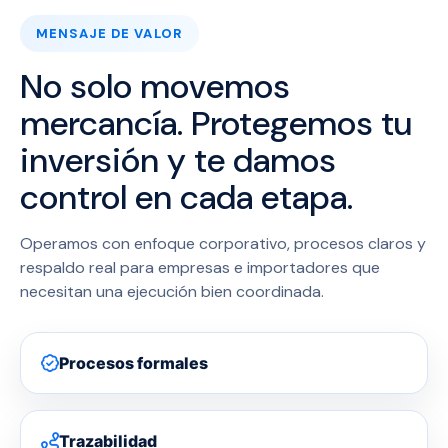
MENSAJE DE VALOR
No solo movemos
mercancía. Protegemos tu
inversión y te damos
control en cada etapa.
Operamos con enfoque corporativo, procesos claros y
respaldo real para empresas e importadores que
necesitan una ejecución bien coordinada.
Procesos formales
Trazabilidad