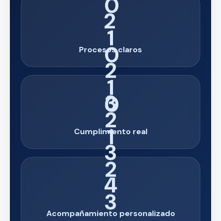
2
Procesos claros
3
Cumplimiento real
4
Acompañamiento personalizado