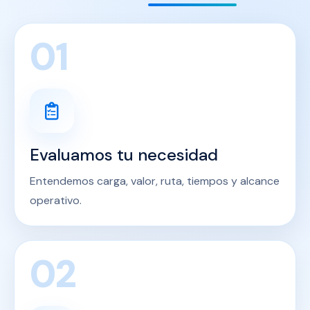
01
Evaluamos tu necesidad
Entendemos carga, valor, ruta, tiempos y alcance
operativo.
02