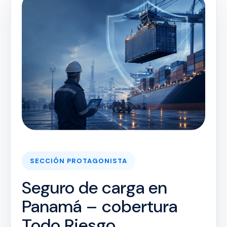
SECCIÓN PROTAGONISTA
Seguro de carga en
Panamá – cobertura
Todo Riesgo