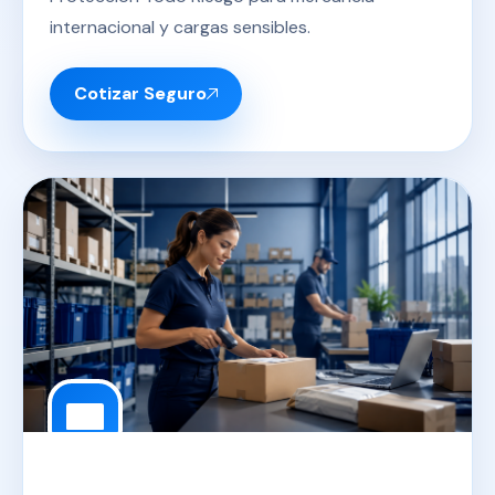
internacional y cargas sensibles.
Cotizar Seguro