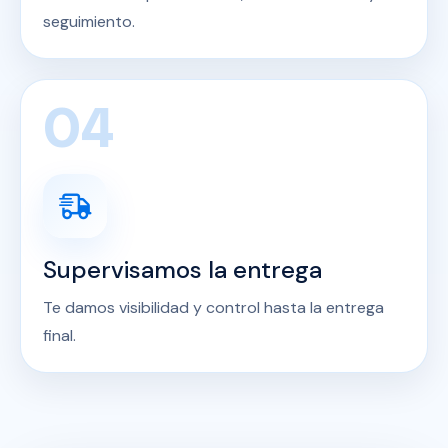
seguimiento.
04
Supervisamos la entrega
Te damos visibilidad y control hasta la entrega
final.