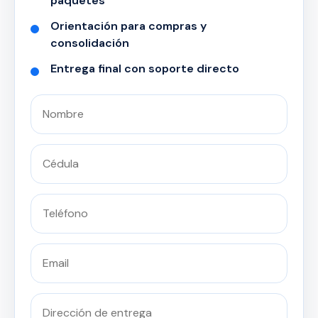
paquetes
Orientación para compras y
consolidación
Entrega final con soporte directo