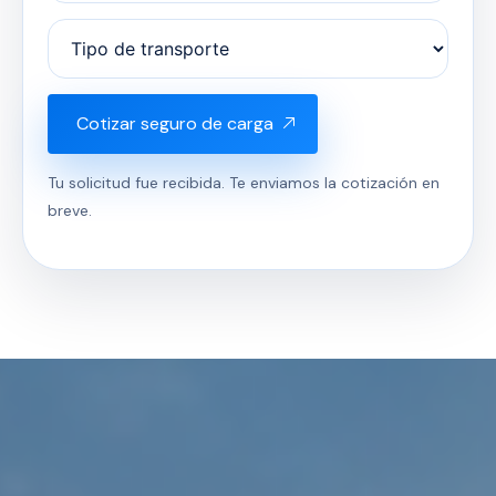
Cotizar seguro de carga
Tu solicitud fue recibida. Te enviamos la cotización en
breve.