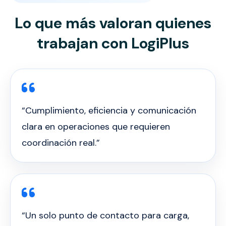
Lo que más valoran quienes
trabajan con LogiPlus
“Cumplimiento, eficiencia y comunicación
clara en operaciones que requieren
coordinación real.”
“Un solo punto de contacto para carga,