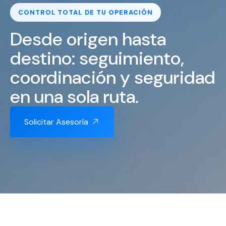
CONTROL TOTAL DE TU OPERACIÓN
Desde origen hasta
destino: seguimiento,
coordinación y seguridad
en una sola ruta.
Solicitar Asesoría